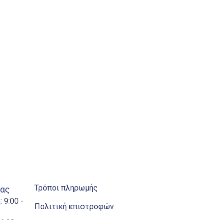
Τρόποι πληρωμής
ίας
 9:00 -
Πολιτική επιστροφών