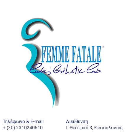
Τηλέφωνο & E-mail
Διεύθυνση
+ (30) 2310240610
Γ.Θεοτοκά 3, Θεσσαλονίκη,