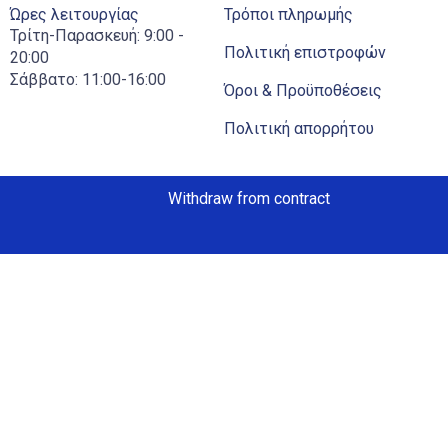
Ώρες λειτουργίας
Τρόποι πληρωμής
Τρίτη-Παρασκευή: 9:00 -
Πολιτική επιστροφών
20:00
Σάββατο: 11:00-16:00
Όροι & Προϋποθέσεις
Πολιτική απορρήτου
Withdraw from contract