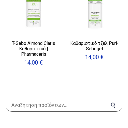
T-Sebo Almond Claris
Καθαριστικό τζελ Puri-
Καθαριστικό |
Sebogel
Pharmaceris
14,00
€
14,00
€
Αναζήτηση για:
Αναζήτηση