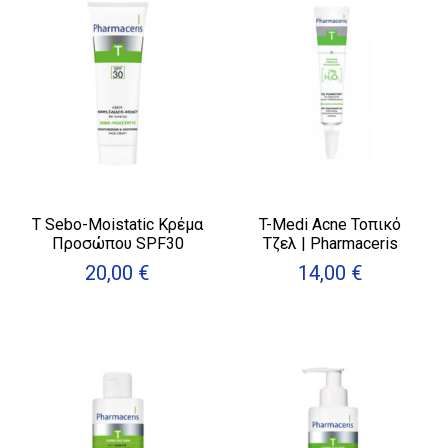
T Sebo-Moistatic Κρέμα
T-Medi Acne Τοπικό
Προσώπου SPF30
Τζελ | Pharmaceris
20,00
€
14,00
€