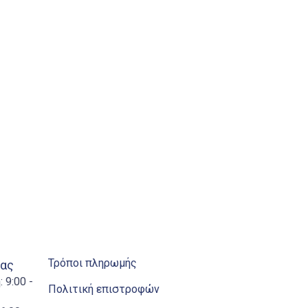
Τρόποι πληρωμής
ίας
 9:00 -
Πολιτική επιστροφών