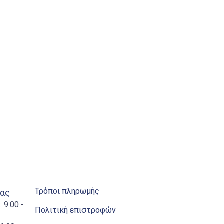
Τρόποι πληρωμής
ίας
 9:00 -
Πολιτική επιστροφών