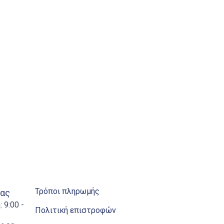
Τρόποι πληρωμής
ίας
 9:00 -
Πολιτική επιστροφών