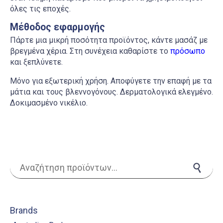
όλες τις εποχές.
Μέθοδος εφαρμογής
Πάρτε μια μικρή ποσότητα προϊόντος, κάντε μασάζ με
βρεγμένα χέρια. Στη συνέχεια καθαρίστε το
πρόσωπο
και ξεπλύνετε.
Μόνο για εξωτερική χρήση. Αποφύγετε την επαφή με τα
μάτια και τους βλεννογόνους. Δερματολογικά ελεγμένο.
Δοκιμασμένο νικέλιο.
Αναζήτηση για:
Αναζήτηση
Brands