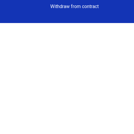
Withdraw from contract