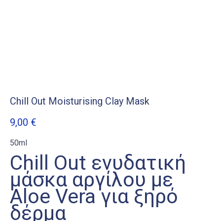
Chill Out Moisturising Clay Mask
9,00
€
50ml
Chill Out ενυδατική
μάσκα αργίλου με
Aloe Vera για ξηρό
δέρμα