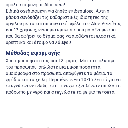
εμπλουτισμένη με Aloe Vera!
Ειδικά σχεδιασμένη για ξηρές επιδερμίδες. Αυτή η
μάσκα συνδυάζει τις καθαριστικές ιδιότητες της
αργίλου με τα καταπραϋντικά οφέλη της Aloe Vera. Έως
και 12 χρήσεις, είναι μια εμπειρία που μοιάζει με σπα
που θα αφήσει το δέρμα σας να αισθάνεται ελαστικό,
θρεπτικό και έτοιμο να λάμψει!
Μέθοδος εφαρμογής
Χρησιμοποιήστε έως και 12 φορές. Μετά το πλύσιμο
του προσώπου, απλώστε μια μικρή ποσότητα
ομοιόμορφα στο πρόσωπο, αποφύγετε τα μάτια, τα
φρύδια και τα χείλη. Περιμένετε για 10-15 λεπτά για να
στεγνώσει εντελώς, στη συνέχεια ξεπλύνετε απαλά το
πρόσωπο με νερό και στεγνώστε τα με μια πετσέτα.
Αναζήτηση για: