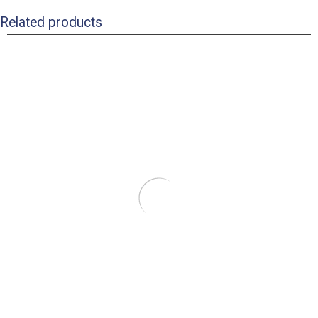
Related products