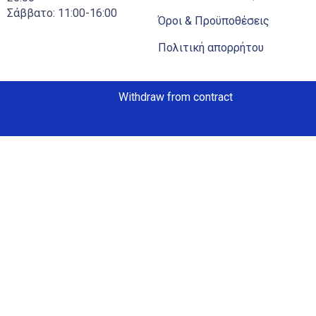
Σάββατο: 11:00-16:00
Όροι & Προϋποθέσεις
Πολιτική απορρήτου
Withdraw from contract