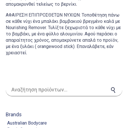
απομακρυνθεί τελείως το βερνίκι.
ΑΦΑΙΡΕΣΗ ΕΠΙΠΡΟΣΘΕΤΩΝ ΝΥΧΙΩΝ: Τοποθέτηση πάνω
σε κάθε νύχι ένα μπαλάκι βαμβακιού βρεγμένο καλά με
Nourishing Remover. Τυλίξτε ξεχωριστά το κάθε νύχι με
το βαμβάκι, με ένα φύλλο αλουμινίου. Αφού περάσει ο
απαραίτητος χρόνος, απομακρύνετε απαλά το προϊόν,
με ένα ξυλάκι ( orangewood stick). Επαναλάβετε, εάν
χρειαστεί.
Αναζήτηση για:
Αναζήτηση
Brands
Australian Bodycare