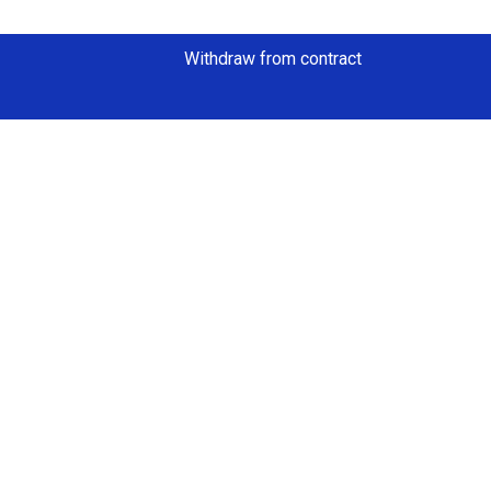
Withdraw from contract