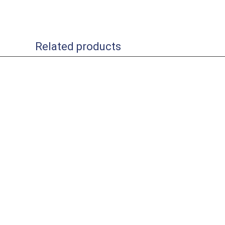
Related products