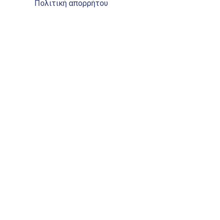
Πολιτική απορρήτου