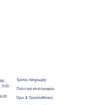
Τρόποι πληρωμής
ίας
 9:00 -
Πολιτική επιστροφών
6:00
Όροι & Προϋποθέσεις