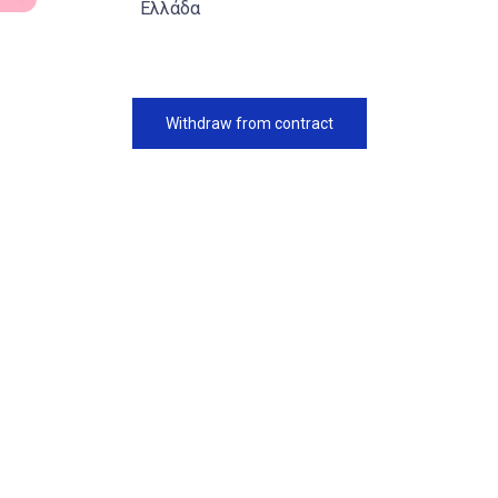
Ελλάδα
Withdraw from contract