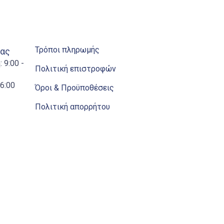
Τρόποι πληρωμής
ίας
 9:00 -
Πολιτική επιστροφών
6:00
Όροι & Προϋποθέσεις
Πολιτική απορρήτου