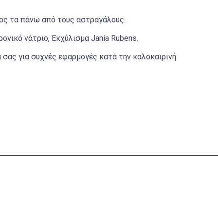
ος τα πάνω από τους αστραγάλους.
ρονικό νάτριο, Εκχύλισμα Jania Rubens.
α σας για συχνές εφαρμογές κατά την καλοκαιρινή