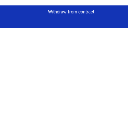
Withdraw from contract