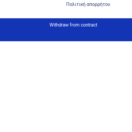
Πολιτική απορρήτου
Withdraw from contract