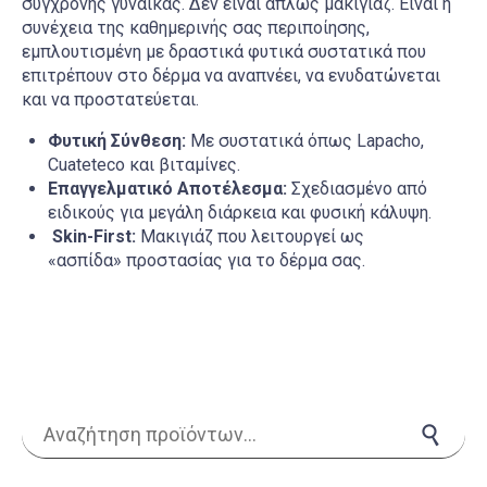
σύγχρονης γυναίκας. Δεν είναι απλώς μακιγιάζ. Είναι η
συνέχεια της καθημερινής σας περιποίησης,
εμπλουτισμένη με δραστικά φυτικά συστατικά που
επιτρέπουν στο δέρμα να αναπνέει, να ενυδατώνεται
και να προστατεύεται.
Φυτική Σύνθεση:
Με συστατικά όπως Lapacho,
Cuateteco και βιταμίνες.
Επαγγελματικό Αποτέλεσμα:
Σχεδιασμένο από
ειδικούς για μεγάλη διάρκεια και φυσική κάλυψη.
Skin-First:
Μακιγιάζ που λειτουργεί ως
«ασπίδα» προστασίας για το δέρμα σας.
Αναζήτηση για:
Αναζήτηση