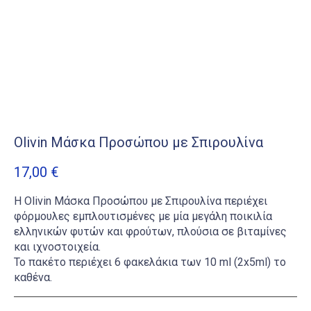
Olivin Μάσκα Προσώπου με Σπιρουλίνα
17,00
€
Η Olivin Μάσκα Προσώπου με Σπιρουλίνα περιέχει
φόρμουλες εμπλουτισμένες με μία μεγάλη ποικιλία
ελληνικών φυτών και φρούτων, πλούσια σε βιταμίνες
και ιχνοστοιχεία.
Το πακέτο περιέχει 6 φακελάκια των 10 ml (2x5ml) το
καθένα.