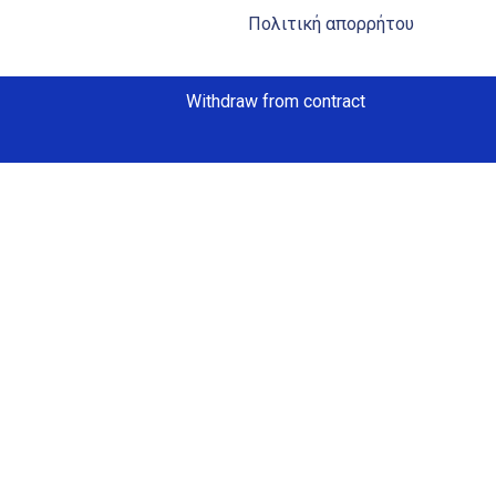
Πολιτική απορρήτου
Withdraw from contract