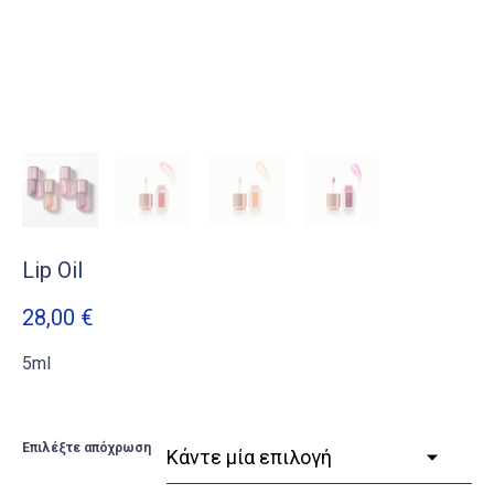
Lip Oil
28,00
€
5ml
Επιλέξτε απόχρωση