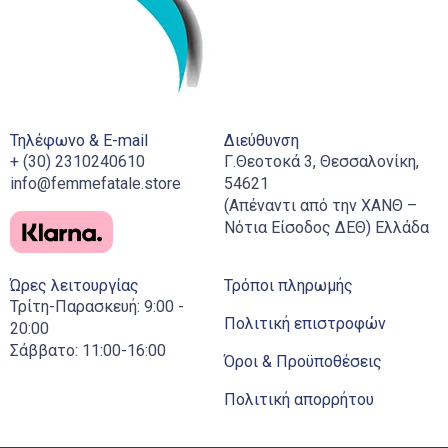
Τηλέφωνο & E-mail
Διεύθυνση
+ (30) 2310240610
Γ.Θεοτοκά 3, Θεσσαλονίκη,
info@femmefatale.store
54621
(Απέναντι από την ΧΑΝΘ –
Νότια Είσοδος ΔΕΘ) Ελλάδα
Ώρες λειτουργίας
Τρόποι πληρωμής
Τρίτη-Παρασκευή: 9:00 -
Πολιτική επιστροφών
20:00
Σάββατο: 11:00-16:00
Όροι & Προϋποθέσεις
Πολιτική απορρήτου