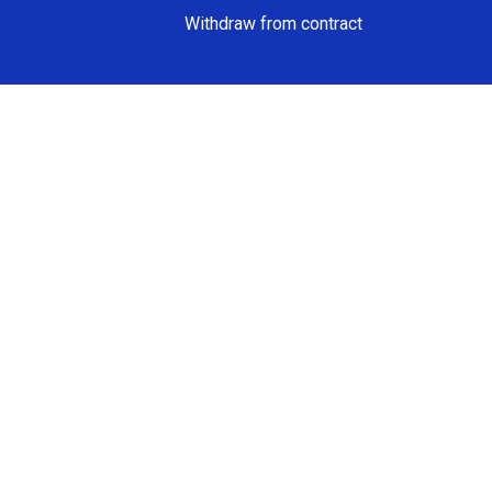
Withdraw from contract