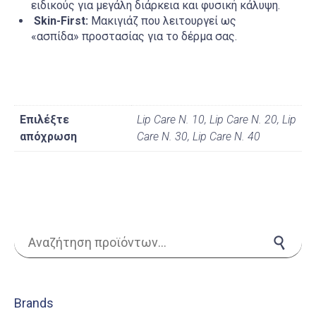
ειδικούς για μεγάλη διάρκεια και φυσική κάλυψη.
Skin-First:
Μακιγιάζ που λειτουργεί ως
«ασπίδα» προστασίας για το δέρμα σας.
Επιλέξτε
Lip Care N. 10, Lip Care N. 20, Lip
απόχρωση
Care Ν. 30, Lip Care Ν. 40
Αναζήτηση για:
Αναζήτηση
Brands