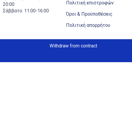
Πολιτική επιστροφών
20:00
Σάββατο: 11:00-16:00
Όροι & Προϋποθέσεις
Πολιτική απορρήτου
Withdraw from contract