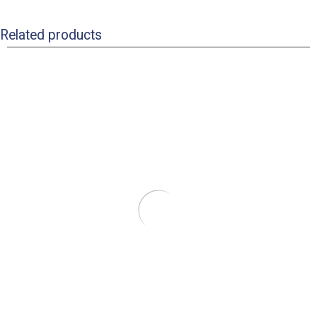
Related products