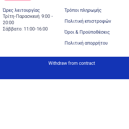
Ώρες λειτουργίας
Τρόποι πληρωμής
Τρίτη-Παρασκευή: 9:00 -
Πολιτική επιστροφών
20:00
Σάββατο: 11:00-16:00
Όροι & Προϋποθέσεις
Πολιτική απορρήτου
Withdraw from contract