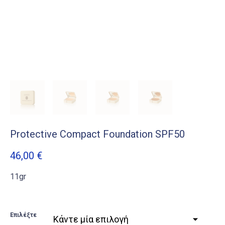
Protective Compact Foundation SPF50
46,00
€
11gr
Επιλέξτε