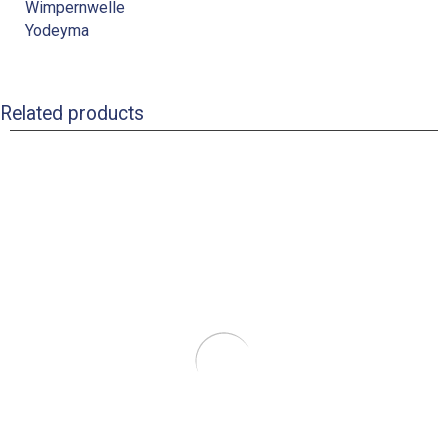
Wimpernwelle
Yodeyma
Related products