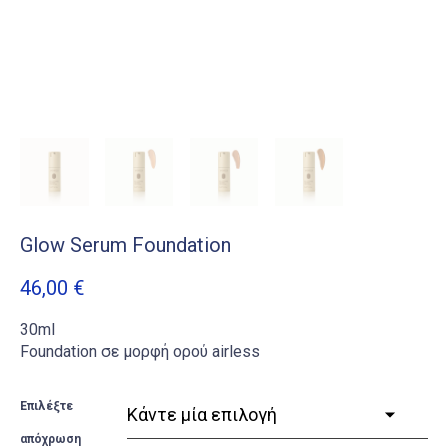
Glow Serum Foundation
46,00
€
30ml
Foundation σε μορφή ορού airless
Επιλέξτε
απόχρωση