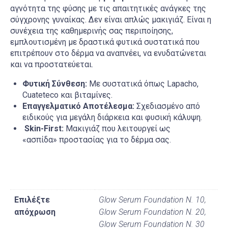
αγνότητα της φύσης με τις απαιτητικές ανάγκες της
σύγχρονης γυναίκας. Δεν είναι απλώς μακιγιάζ. Είναι η
συνέχεια της καθημερινής σας περιποίησης,
εμπλουτισμένη με δραστικά φυτικά συστατικά που
επιτρέπουν στο δέρμα να αναπνέει, να ενυδατώνεται
και να προστατεύεται.
Φυτική Σύνθεση:
Με συστατικά όπως Lapacho,
Cuateteco και βιταμίνες.
Επαγγελματικό Αποτέλεσμα:
Σχεδιασμένο από
ειδικούς για μεγάλη διάρκεια και φυσική κάλυψη.
Skin-First:
Μακιγιάζ που λειτουργεί ως
«ασπίδα» προστασίας για το δέρμα σας.
Επιλέξτε
Glow Serum Foundation N. 10,
απόχρωση
Glow Serum Foundation N. 20,
Glow Serum Foundation N. 30