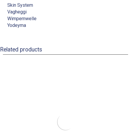
Skin System
Vagheggi
Wimpernwelle
Yodeyma
Related products