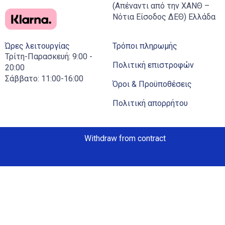
(Απέναντι από την ΧΑΝΘ –
Νότια Είσοδος ΔΕΘ) Ελλάδα
Ώρες λειτουργίας
Τρόποι πληρωμής
Τρίτη-Παρασκευή: 9:00 -
Πολιτική επιστροφών
20:00
Σάββατο: 11:00-16:00
Όροι & Προϋποθέσεις
Πολιτική απορρήτου
Withdraw from contract