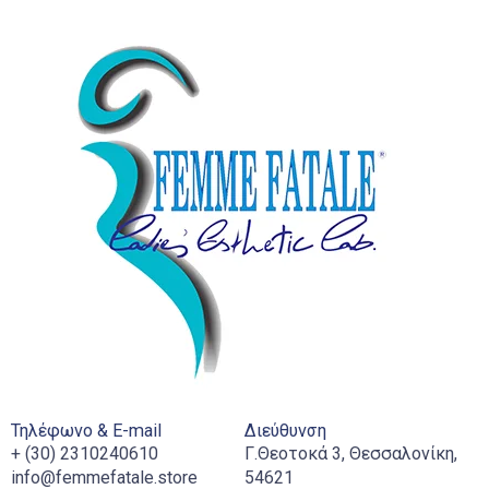
Τηλέφωνο & E-mail
Διεύθυνση
+ (30) 2310240610
Γ.Θεοτοκά 3, Θεσσαλονίκη,
info@femmefatale.store
54621